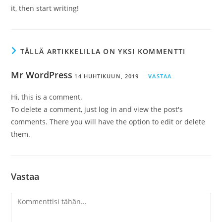
it, then start writing!
TÄLLÄ ARTIKKELILLA ON YKSI KOMMENTTI
Mr WordPress
14 HUHTIKUUN, 2019
VASTAA
Hi, this is a comment.
To delete a comment, just log in and view the post's
comments. There you will have the option to edit or delete
them.
Vastaa
Kommentti