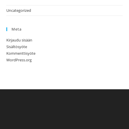
Uncategorized
Meta
Kirjaudu sisään
Sisältösyöte
Kommenttisyöte
WordPress.org