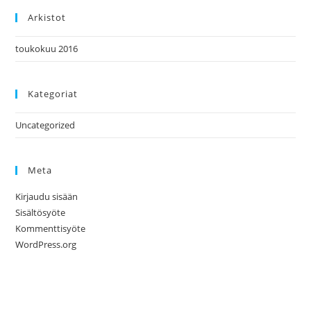
Arkistot
toukokuu 2016
Kategoriat
Uncategorized
Meta
Kirjaudu sisään
Sisältösyöte
Kommenttisyöte
WordPress.org